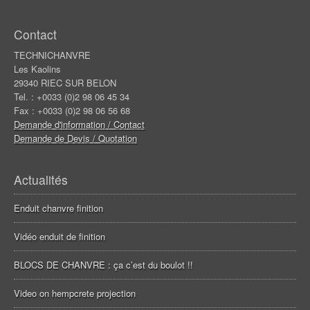
Contact
TECHNICHANVRE
Les Kaolins
29340 RIEC SUR BELON
Tel. : +0033 (0)2 98 06 45 34
Fax : +0033 (0)2 98 06 56 68
Demande d'information / Contact
Demande de Devis / Quotation
Actualités
Enduit chanvre finition
Vidéo enduit de finition
BLOCS DE CHANVRE : ça c’est du boulot !!
Video on hempcrete projection