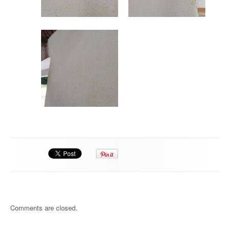
Comments are closed.