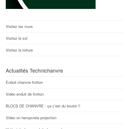
Visitez les murs
Visitez le sol
Visitez la toiture
Actualités Technichanvre
Enduit chanvre finition
Vidéo enduit de finition
BLOCS DE CHANVRE : ça c’est du boulot !!
Video on hempcrete projection