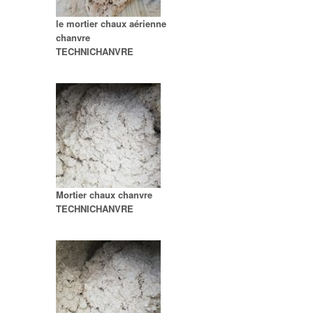
le mortier chaux aérienne
chanvre
TECHNICHANVRE
Mortier chaux chanvre
TECHNICHANVRE