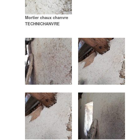
Mortier chaux chanvre
TECHNICHANVRE