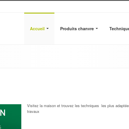
Accueil
Produits chanvre
Techniqu
Visitez la maison et trouvez les techniques les plus adapté
travaux