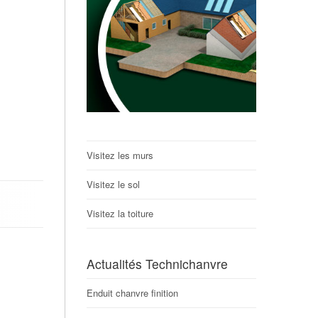
Visitez les murs
Visitez le sol
Visitez la toiture
Actualités Technichanvre
Enduit chanvre finition