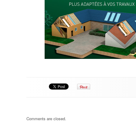
Comments are closed.