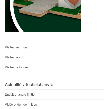
Visitez les murs
Visitez le sol
Visitez la toiture
Actualités Technichanvre
Enduit chanvre finition
Vidéo enduit de finition