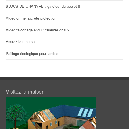
BLOCS DE CHANVRE : ça c’est du boulot !!
Video on hempcrete projection
Vidéo talochage enduit chanvre chaux
Visitez la maison
Paillage écologique pour jardins
Visitez la maison