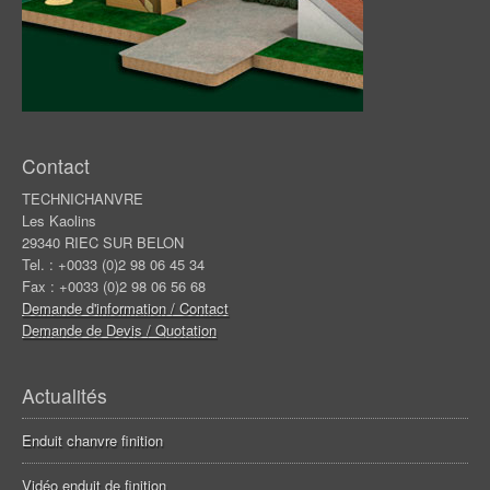
Contact
TECHNICHANVRE
Les Kaolins
29340 RIEC SUR BELON
Tel. : +0033 (0)2 98 06 45 34
Fax : +0033 (0)2 98 06 56 68
Demande d'information / Contact
Demande de Devis / Quotation
Actualités
Enduit chanvre finition
Vidéo enduit de finition