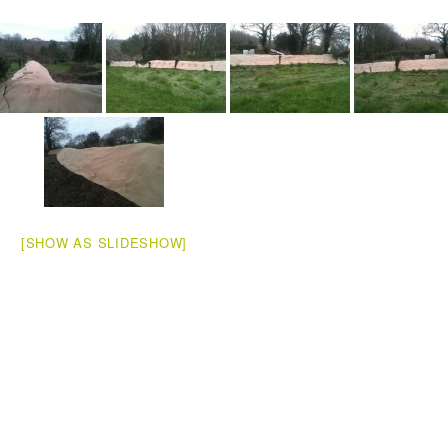
[SHOW AS SLIDESHOW]