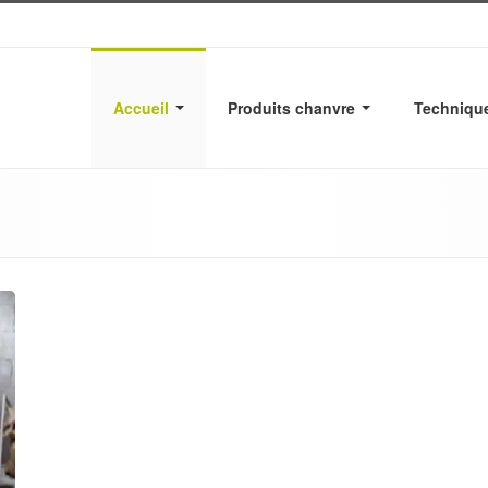
Accueil
Produits chanvre
Techniqu