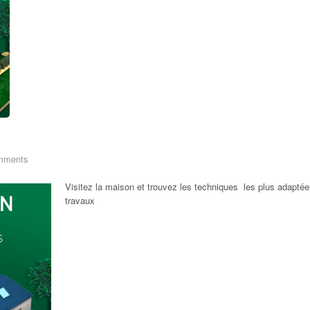
mments
Visitez la maison et trouvez les techniques les plus adapté
travaux