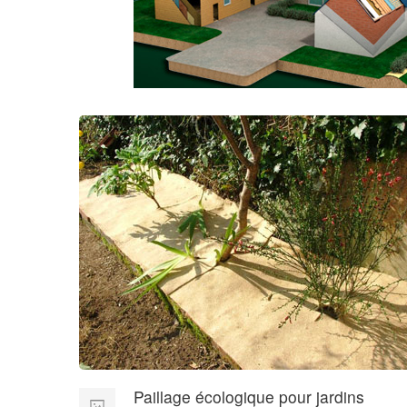
Paillage écologique pour jardins