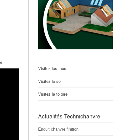
hé
Visitez les murs
Visitez le sol
Visitez la toiture
Actualités Technichanvre
Enduit chanvre finition